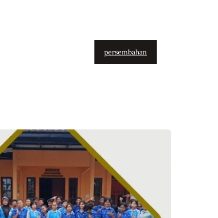
persembahan