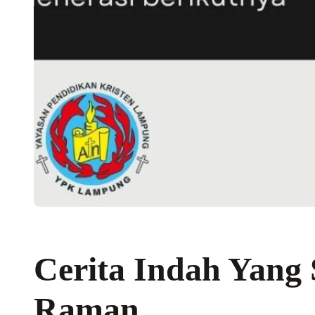
Cerita Indah Yang 
Raman