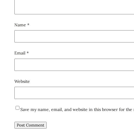
Name
*
Email
*
Website
Save my name, email, and website in this browser for the