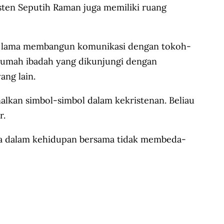
ten Seputih Raman juga memiliki ruang
ah lama membangun komunikasi dengan tokoh-
 rumah ibadah yang dikunjungi dengan
ang lain.
lkan simbol-simbol dalam kekristenan. Beliau
r.
jika dalam kehidupan bersama tidak membeda-