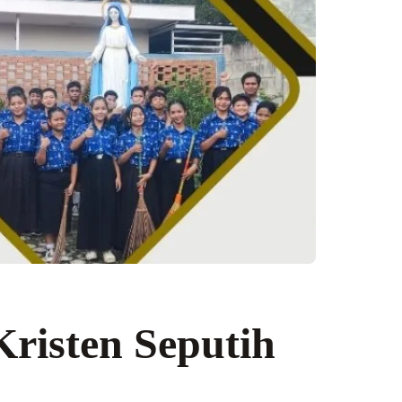
risten Seputih