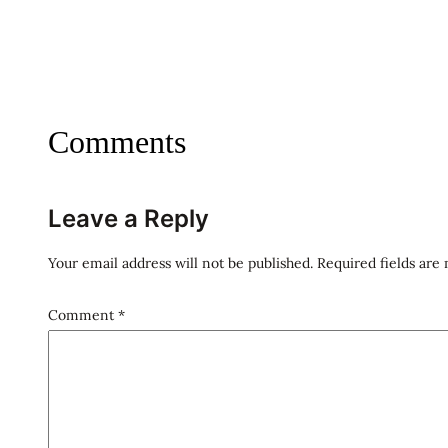
Comments
Leave a Reply
Your email address will not be published.
Required fields ar
Comment
*