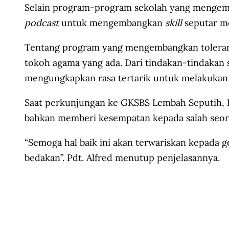
Selain program-program sekolah yang mengemba
podcast
untuk mengembangkan
skill
seputar me
Tentang program yang mengembangkan tolerans
tokoh agama yang ada. Dari tindakan-tindakan
mengungkapkan rasa tertarik untuk melakukan h
Saat perkunjungan ke GKSBS Lembah Seputih, P
bahkan memberi kesempatan kepada salah seor
“Semoga hal baik ini akan terwariskan kepada 
bedakan”. Pdt. Alfred menutup penjelasannya.