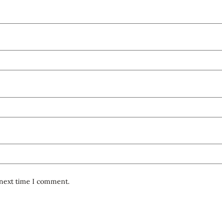
 next time I comment.