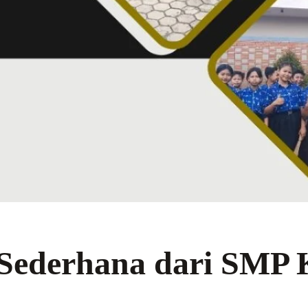
Sederhana dari SMP K