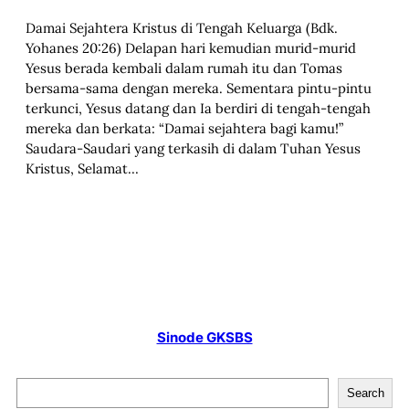
Damai Sejahtera Kristus di Tengah Keluarga (Bdk.
Yohanes 20:26) Delapan hari kemudian murid-murid
Yesus berada kembali dalam rumah itu dan Tomas
bersama-sama dengan mereka. Sementara pintu-pintu
terkunci, Yesus datang dan Ia berdiri di tengah-tengah
mereka dan berkata: “Damai sejahtera bagi kamu!”
Saudara-Saudari yang terkasih di dalam Tuhan Yesus
Kristus, Selamat…
Sinode GKSBS
S
Search
e