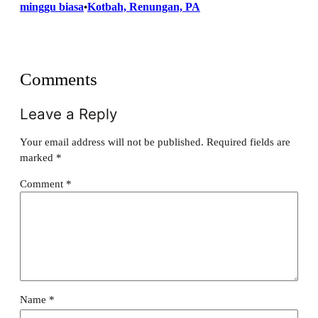
minggu biasa
Kotbah, Renungan, PA
•
Comments
Leave a Reply
Your email address will not be published.
Required fields are
marked
*
Comment
*
Name
*