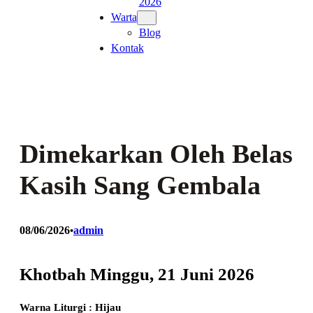
2026
Warta
Blog
Kontak
Dimekarkan Oleh Belas
Kasih Sang Gembala
08/06/2026
admin
•
Khotbah Minggu, 21 Juni 2026
Warna Liturgi : Hijau