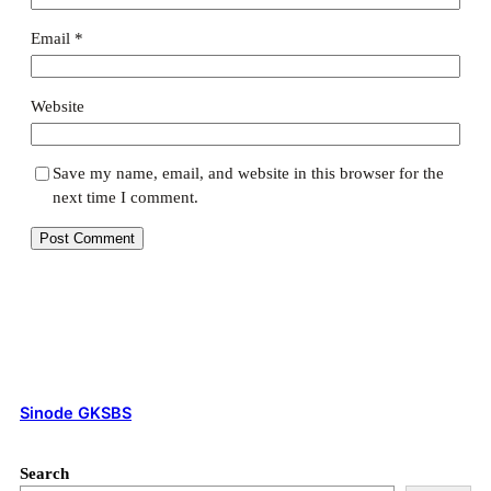
Email
*
Website
Save my name, email, and website in this browser for the
next time I comment.
Sinode GKSBS
Search