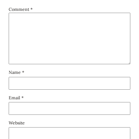
Comment
*
Name
*
Email
*
Website