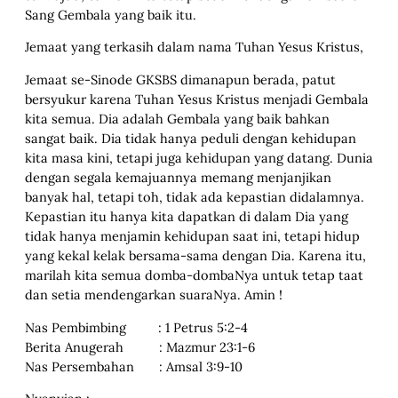
Sang Gembala yang baik itu.
Jemaat yang terkasih dalam nama Tuhan Yesus Kristus,
Jemaat se-Sinode GKSBS dimanapun berada, patut
bersyukur karena Tuhan Yesus Kristus menjadi Gembala
kita semua. Dia adalah Gembala yang baik bahkan
sangat baik. Dia tidak hanya peduli dengan kehidupan
kita masa kini, tetapi juga kehidupan yang datang. Dunia
dengan segala kemajuannya memang menjanjikan
banyak hal, tetapi toh, tidak ada kepastian didalamnya.
Kepastian itu hanya kita dapatkan di dalam Dia yang
tidak hanya menjamin kehidupan saat ini, tetapi hidup
yang kekal kelak bersama-sama dengan Dia. Karena itu,
marilah kita semua domba-dombaNya untuk tetap taat
dan setia mendengarkan suaraNya. Amin !
Nas Pembimbing : 1 Petrus 5:2-4
Berita Anugerah : Mazmur 23:1-6
Nas Persembahan : Amsal 3:9-10