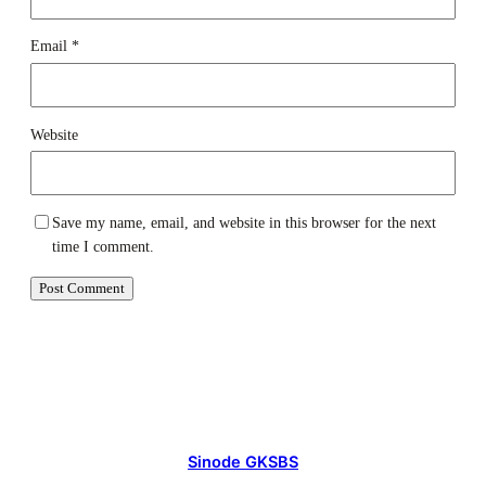
Email
*
Website
Save my name, email, and website in this browser for the next
time I comment.
Sinode GKSBS