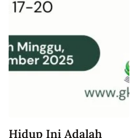
Hidup Ini Adalah