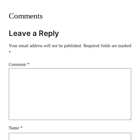
Comments
Leave a Reply
Your email address will not be published.
Required fields are marked
*
Comment
*
Name
*