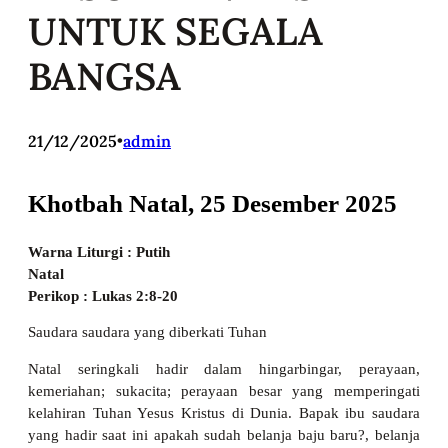
UNTUK SEGALA
BANGSA
21/12/2025
•
admin
Khotbah Natal, 25 Desember 2025
Warna Liturgi : Putih
Natal
Perikop : Lukas 2:8-20
Saudara saudara yang diberkati Tuhan
Natal seringkali hadir dalam hingarbingar, perayaan,
kemeriahan; sukacita; perayaan besar yang memperingati
kelahiran Tuhan Yesus Kristus di Dunia. Bapak ibu saudara
yang hadir saat ini apakah sudah belanja baju baru?, belanja