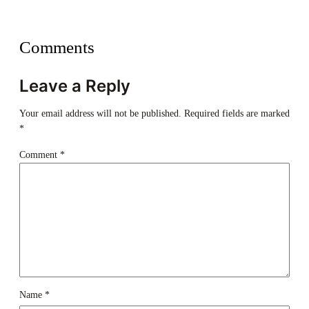
Comments
Leave a Reply
Your email address will not be published.
Required fields are marked
*
Comment
*
Name
*