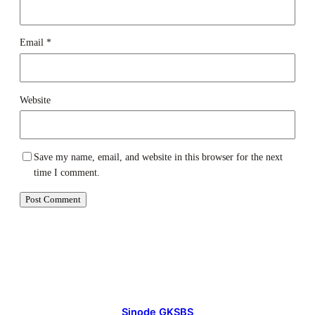
Email
*
Website
Save my name, email, and website in this browser for the next
time I comment.
Sinode GKSBS