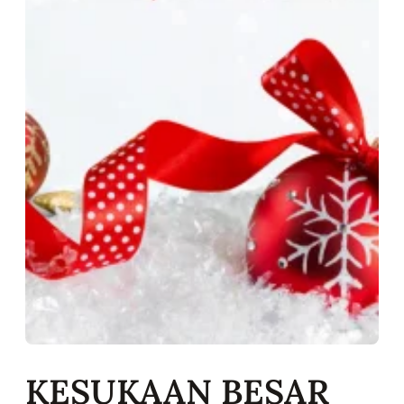
KESUKAAN BESAR