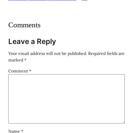
Comments
Leave a Reply
Your email address will not be published.
Required fields are
marked
*
Comment
*
Name
*