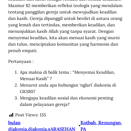
Mazmur 82 memberikan refleksi teologis yang mendalam
tentang panggilan gereja untuk mewujudkan keadilan
dan kasih. Gereja dipanggil untuk berdiri di antara orang
yang lemah dan tertindas, memberikan keadilan, dan
menunjukkan kasih Allah yang tanpa syarat. Dengan
menyemai keadilan, kita akan menuai kasih yang murni
dan tulus, menciptakan komunitas yang harmonis dan
penuh empati.
Pertanyaan :
Apa makna di balik tema : “Menyemai Keadilan,
Menuai Kasih” ?
Menurut anda apa hubungan ‘nglari’ diakonia di
GKSBS?
Mengapa keadilan sosial dan ekonomi penting
dalam pelayanan gereja?
Post Views:
135
bulan
Kotbah, Renungan,
•
diakonia
,
diakonia
,
sARASEHAN
PA