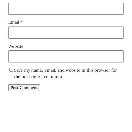
Email
*
Website
Save my name, email, and website in this browser for
the next time I comment.