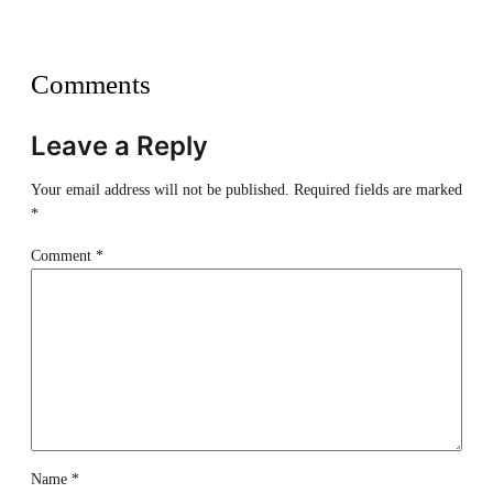
Comments
Leave a Reply
Your email address will not be published.
Required fields are marked
*
Comment
*
Name
*