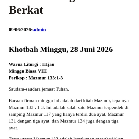
Berkat
09/06/2026
admin
•
Khotbah Minggu, 28 Juni 2026
Warna Liturgi : HIjau
Minggu Biasa VIII
Perikop : Mazmur 133:1-3
Saudara-saudara jemaat Tuhan,
Bacaan firman minggu ini adalah dari kitab Mazmur, tepatnya
Mazmur 133 : 1-3. Ini adalah salah satu Mazmur terpendek di
samping Mazmur 117 yang hanya terdiri dua ayat, Mazmur
131 dengan tiga ayat, dan Mazmur 134 juga dengan tiga
ayat.