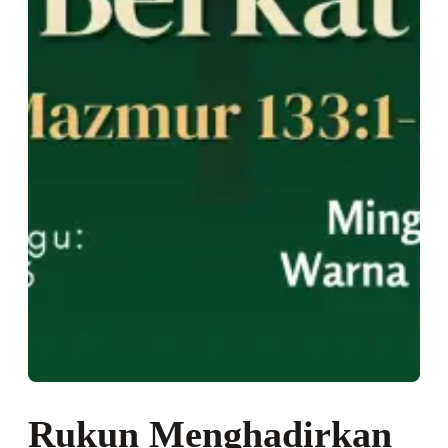
Rukun Menghadirkan