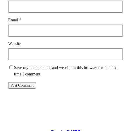
Email
*
Website
Save my name, email, and website in this browser for the next
time I comment.