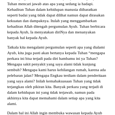
Tuhan mencari jawab atas apa yang sedang ia hadapi.
Kehadiran Tuhan dalam kehidupan manusia diibaratkan
seperti badai yang tidak dapat dilihat namun dapat dirasakan
kekuatan dan dampaknya. Itulah yang menggambarkan
kehadiran Allah ditengah pergumulan Ayub. Tuhan berbicara
kepada Ayub, Ia menyatakan diriNya dan menanyakan
banyak hal kepada Ayub.
Tatkala kita mengalami pergumulan seperti apa yang dialami
Ayub, kita juga pasti akan bertanya kepada Tuhan “mengapa
perkara ini bisa terjadi pada diri hambamu ini ya Tuhan?
Mengapa sakit penyakit yang saya alami tidak kunjung
sembuh? Mengapa kami harus kehilangan rumah, karena ada
pelebaran jalan? Mengapa Engkau terdiam dalam penderitaan
yang saya alami? Inilah kemahakuasaan Tuhan yang tidak
terjangkau oleh pikiran kita. Banyak perkara yang terjadi di
dalam kehidupan ini yang tidak terjawab, namun pada
akhirnya kita dapat memahami dalam setiap apa yang kita
alami.
Dalam hal ini Allah ingin membuka wawasan kepada Ayub