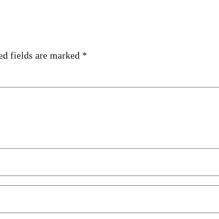
ed fields are marked
*