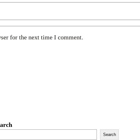
ser for the next time I comment.
arch
Search