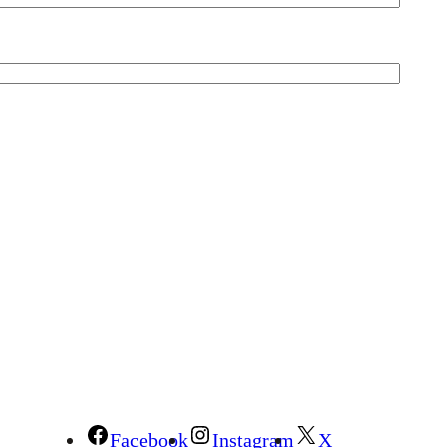
Facebook
Instagram
X