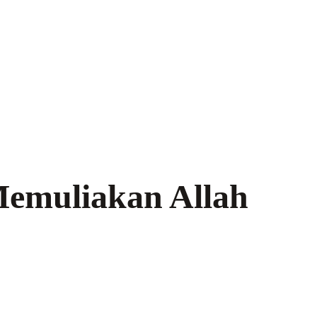
emuliakan Allah