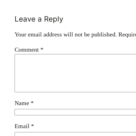
Leave a Reply
Your email address will not be published.
Requir
Comment
*
Name
*
Email
*