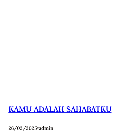
KAMU ADALAH SAHABATKU
26/02/2025
•
admin