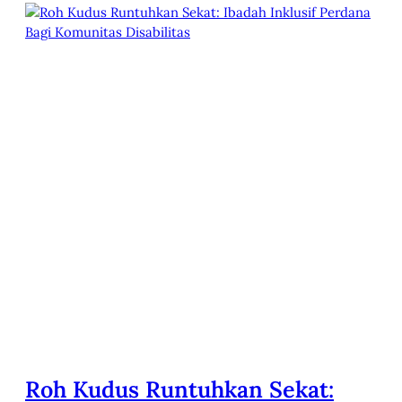
Roh Kudus Runtuhkan Sekat: