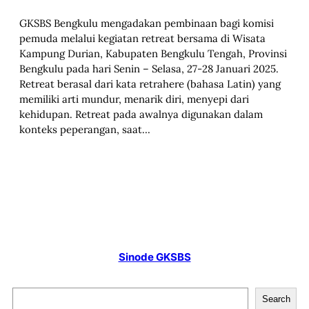
GKSBS Bengkulu mengadakan pembinaan bagi komisi
pemuda melalui kegiatan retreat bersama di Wisata
Kampung Durian, Kabupaten Bengkulu Tengah, Provinsi
Bengkulu pada hari Senin – Selasa, 27-28 Januari 2025.
Retreat berasal dari kata retrahere (bahasa Latin) yang
memiliki arti mundur, menarik diri, menyepi dari
kehidupan. Retreat pada awalnya digunakan dalam
konteks peperangan, saat…
Sinode GKSBS
S
Search