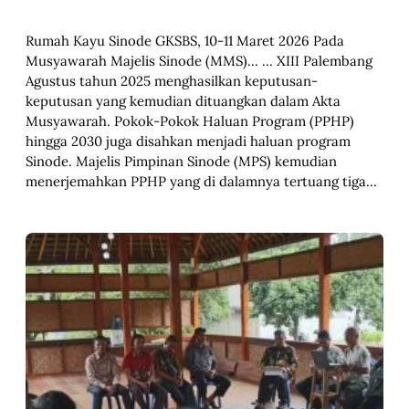
Rumah Kayu Sinode GKSBS, 10-11 Maret 2026 Pada
Musyawarah Majelis Sinode (MMS)… … XIII Palembang
Agustus tahun 2025 menghasilkan keputusan-
keputusan yang kemudian dituangkan dalam Akta
Musyawarah. Pokok-Pokok Haluan Program (PPHP)
hingga 2030 juga disahkan menjadi haluan program
Sinode. Majelis Pimpinan Sinode (MPS) kemudian
menerjemahkan PPHP yang di dalamnya tertuang tiga…