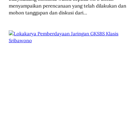
menyampaikan perencanaan yang telah dilakukan dan
mohon tanggapan dan diskusi dari…