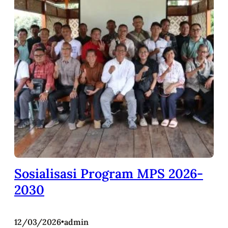
Sosialisasi Program MPS 2026-
2030
12/03/2026
•
admin