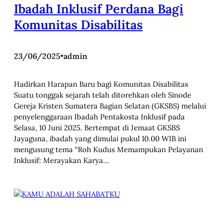
Ibadah Inklusif Perdana Bagi
Komunitas Disabilitas
23/06/2025
•
admin
Hadirkan Harapan Baru bagi Komunitas Disabilitas
Suatu tonggak sejarah telah ditorehkan oleh Sinode
Gereja Kristen Sumatera Bagian Selatan (GKSBS) melalui
penyelenggaraan Ibadah Pentakosta Inklusif pada
Selasa, 10 Juni 2025. Bertempat di Jemaat GKSBS
Jayaguna, ibadah yang dimulai pukul 10.00 WIB ini
mengusung tema “Roh Kudus Memampukan Pelayanan
Inklusif: Merayakan Karya…