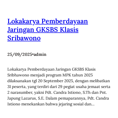
Lokakarya Pemberdayaan
Jaringan GKSBS Klasis
Sribawono
25/09/2025
•
admin
Lokakarya Pemberdayaan Jaringan GKSBS Klasis
Sribhawono menjadi program MPK tahun 2025
dilaksanakan tgl 20 September 2025, dengan melibatkan
31 peserta, yang terdiri dari 29 pegiat usaha jemaat serta
2 narasumber, yakni Pdt. Candra Istiono, S.Th dan Pnt.
Japung Lazarus, S.E. Dalam pemaparannya, Pdt. Candra
Istiono menekankan bahwa jejaring sosial dan…